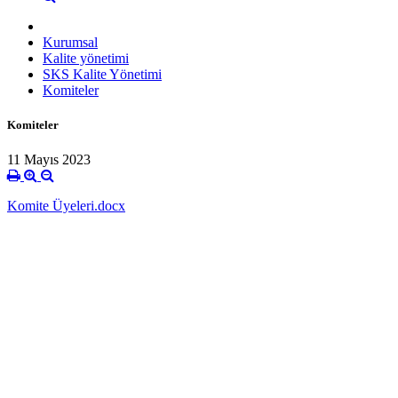
Kurumsal
Kalite yönetimi
SKS Kalite Yönetimi
Komiteler
Komiteler
11 Mayıs 2023
Komite Üyeleri.docx