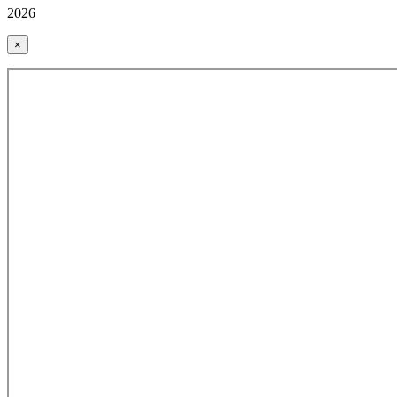
2026
×