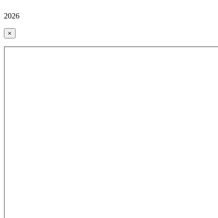
2026
×