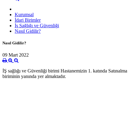
Kurumsal
İdari Birimler
İş Sağlığı ve Güvenliği
Nasıl Gidilir?
Nasıl Gidilir?
09 Mart 2022
İŞ sağlığı ve Güvenliği birimi Hastanemizin 1. katında Satınalma
biriminin yanında yer almaktadır.