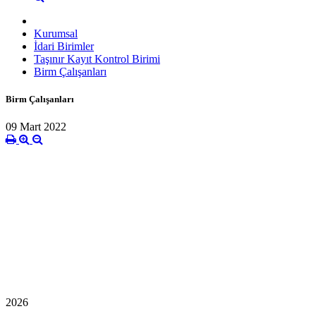
Kurumsal
İdari Birimler
Taşınır Kayıt Kontrol Birimi
Birm Çalışanları
Birm Çalışanları
09 Mart 2022
2026