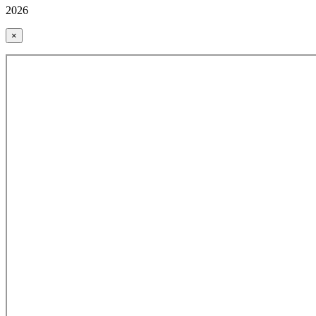
2026
×