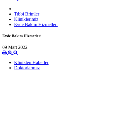
Tıbbi Brimler
Kliniklerimiz
Evde Bakım Hizmetleri
Evde Bakım Hizmetleri
09 Mart 2022
Klinikten Haberler
Doktorlarımız