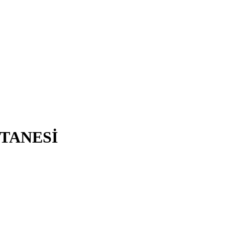
TANESİ