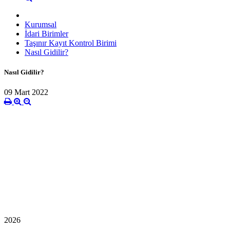
Kurumsal
İdari Birimler
Taşınır Kayıt Kontrol Birimi
Nasıl Gidilir?
Nasıl Gidilir?
09 Mart 2022
2026