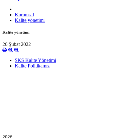
Kurumsal
Kalite yönetimi
Kalite yönetimi
26 Şubat 2022
SKS Kalite Yönetimi
Kalite Politikamız
2026